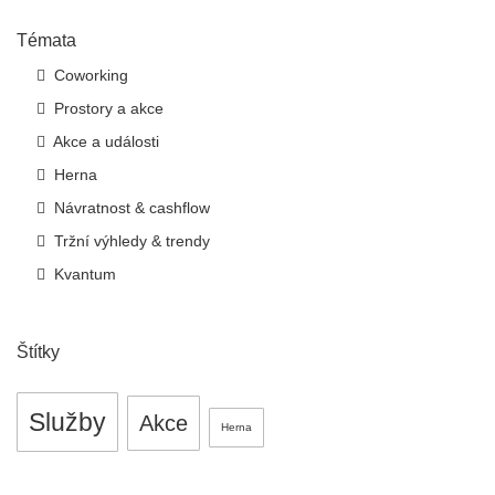
Témata
Coworking
Prostory a akce
Akce a události
Herna
Návratnost & cashflow
Tržní výhledy & trendy
Kvantum
Štítky
Služby
Akce
Herna