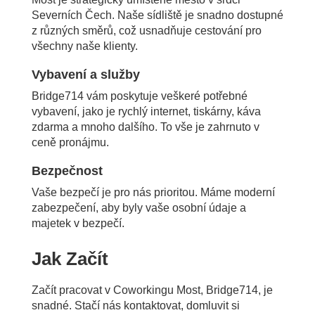
Severních Čech. Naše sídliště je snadno dostupné
z různých směrů, což usnadňuje cestování pro
všechny naše klienty.
Vybavení a služby
Bridge714 vám poskytuje veškeré potřebné
vybavení, jako je rychlý internet, tiskárny, káva
zdarma a mnoho dalšího. To vše je zahrnuto v
ceně pronájmu.
Bezpečnost
Vaše bezpečí je pro nás prioritou. Máme moderní
zabezpečení, aby byly vaše osobní údaje a
majetek v bezpečí.
Jak Začít
Začít pracovat v Coworkingu Most, Bridge714, je
snadné. Stačí nás kontaktovat, domluvit si