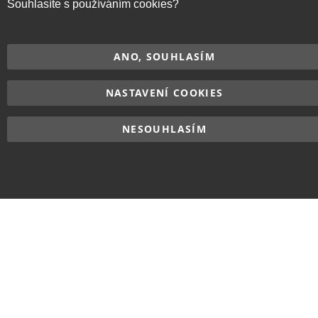
Souhlasíte s používáním cookies?
ANO, SOUHLASÍM
NASTAVENÍ COOKIES
NESOUHLASÍM