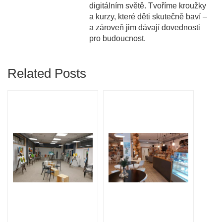
digitálním světě. Tvoříme kroužky
a kurzy, které děti skutečně baví –
a zároveň jim dávají dovednosti
pro budoucnost.
Related Posts