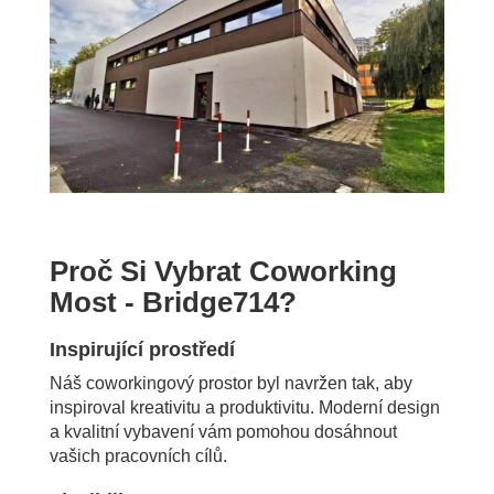
Proč Si Vybrat Coworking
Most - Bridge714?
Inspirující prostředí
Náš coworkingový prostor byl navržen tak, aby
inspiroval kreativitu a produktivitu. Moderní design
a kvalitní vybavení vám pomohou dosáhnout
vašich pracovních cílů.