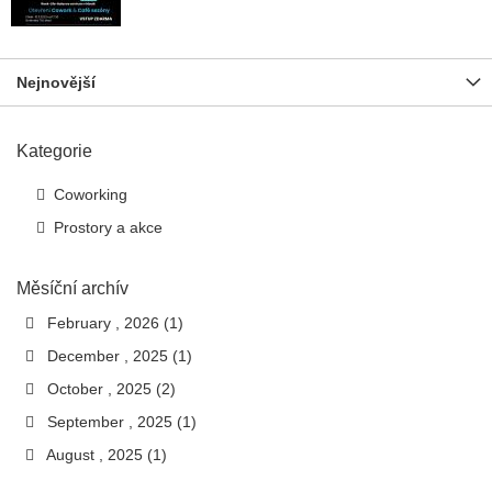
Nejnovější
Kategorie
Coworking
Prostory a akce
Měsíční archív
February , 2026 (1)
December , 2025 (1)
October , 2025 (2)
September , 2025 (1)
August , 2025 (1)