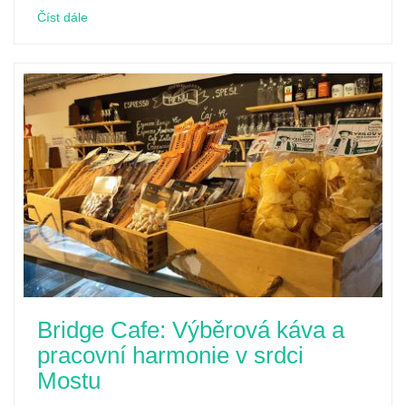
Číst dále
Bridge Cafe: Výběrová káva a
pracovní harmonie v srdci
Mostu