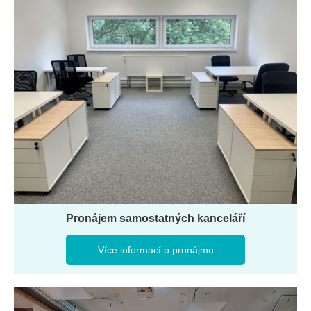
Pronájem samostatných kanceláří
Více informací o pronájmu