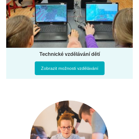
Technické vzdělávání dětí
Zobrazit možnosti vzdělávání