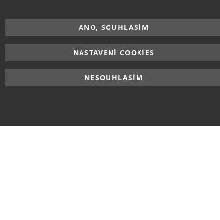
ANO, SOUHLASÍM
NASTAVENÍ COOKIES
NESOUHLASÍM