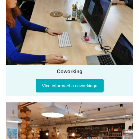
Coworking
Více informací o coworkingu