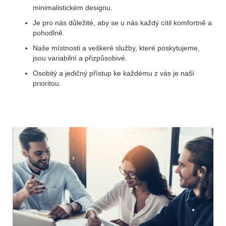
minimalistickém designu.
Je pro nás důležité, aby se u nás každý cítil komfortně a
pohodlně.
Naše místnosti a veškeré služby, které poskytujeme,
jsou variabilní a přizpůsobivé.
Osobitý a jedičný přístup ke každému z vás je naší
prioritou.