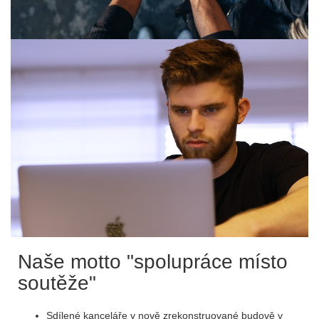
Naše motto "spolupráce místo
soutěže"
Sdílené kanceláře v nově zrekonstruované budově v