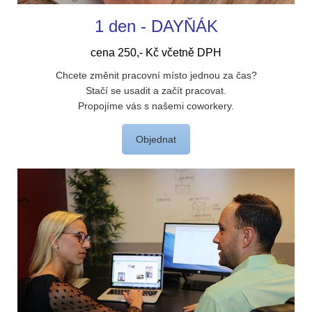
1 den - DAYŇÁK
cena 250,- Kč včetně DPH
Chcete změnit pracovní místo jednou za čas?
Stačí se usadit a začít pracovat.
Propojíme vás s našemi coworkery.
Objednat