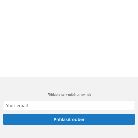
Přihlaste se k odběru novinek
Přihlásit odběr