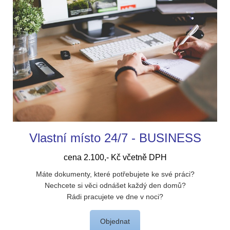
Vlastní místo 24/7 - BUSINESS
cena 2.100,- Kč včetně DPH
Máte dokumenty, které potřebujete ke své práci?
Nechcete si věci odnášet každý den domů?
Rádi pracujete ve dne v noci?
Objednat