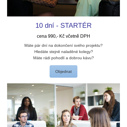
10 dní - STARTÉR
cena 990,- Kč včetně DPH
Máte pár dní na dokončení svého projektu?
Hledáte stejně naladěné kolegy?
Máte rádi pohodlí a dobrou kávu?
Objednat