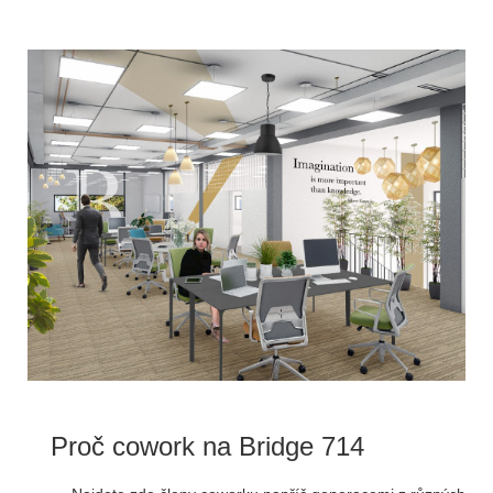
Proč cowork na Bridge 714