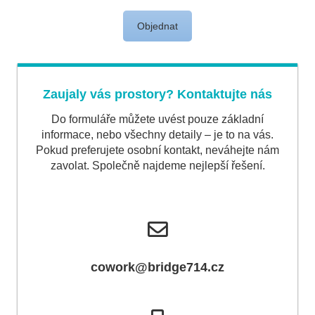
Objednat
Zaujaly vás prostory? Kontaktujte nás
Do formuláře můžete uvést pouze základní
informace, nebo všechny detaily – je to na vás.
Pokud preferujete osobní kontakt, neváhejte nám
zavolat. Společně najdeme nejlepší řešení.
cowork@bridge714.cz