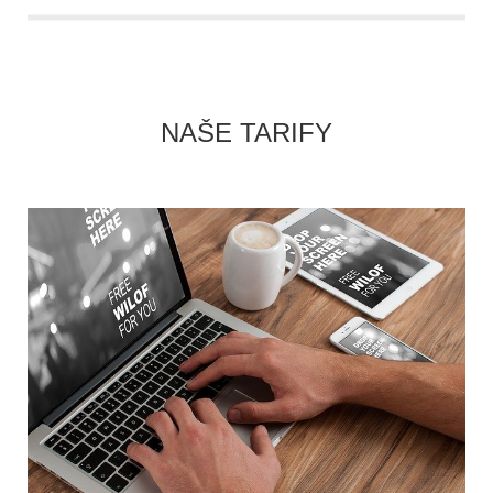
NAŠE TARIFY