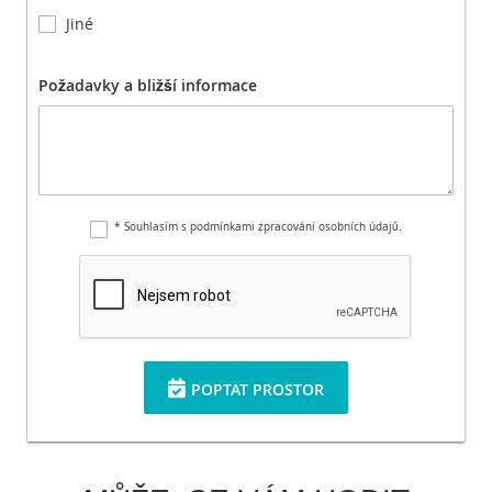
Jiné
Požadavky a bližší informace
* Souhlasím s podmínkami zpracování osobních údajů.
POPTAT PROSTOR