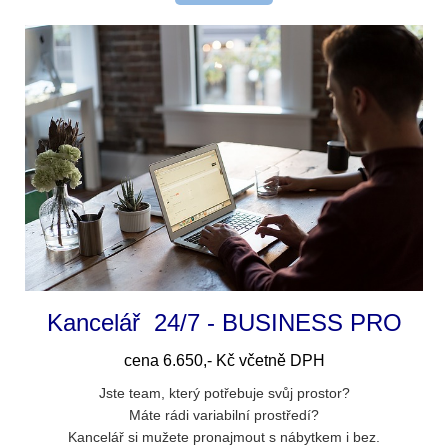
Kancelář 24/7 - BUSINESS PRO
cena 6.650,- Kč včetně DPH
Jste team, který potřebuje svůj prostor?
Máte rádi variabilní prostředí?
Kancelář si mužete pronajmout s nábytkem i bez.