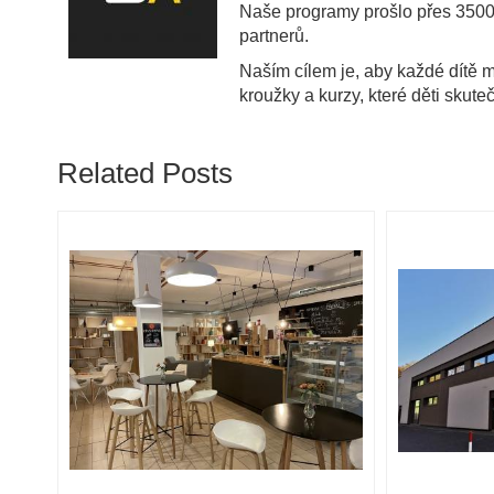
Naše programy prošlo přes 3500 
partnerů.
Naším cílem je, aby každé dítě 
kroužky a kurzy, které děti skut
Related Posts