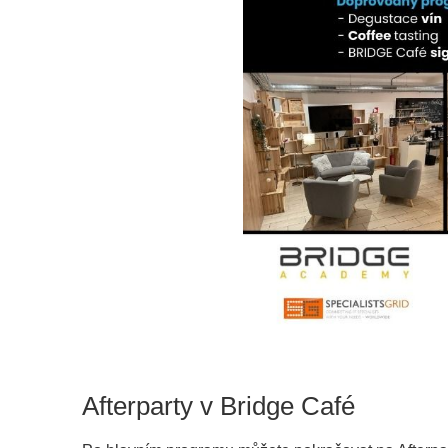
Afterparty v Bridge Café