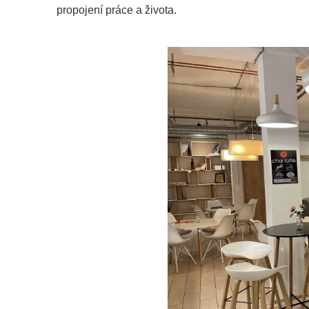
propojení práce a života.