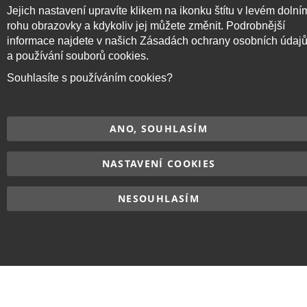
Jejich nastavení upravíte klikem na ikonku štítu v levém dolní
vyhrazena.
rohu obrazovky a kdykoliv jej můžete změnit. Podrobnější
informace najdete v našich Zásadách ochrany osobních údaj
a používání souborů cookies.
Souhlasíte s používáním cookies?
ANO, SOUHLASÍM
NASTAVENÍ COOKIES
NESOUHLASÍM