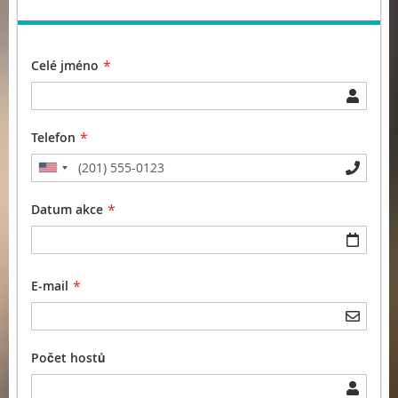
Celé jméno
Telefon
Datum akce
E-mail
Počet hostů