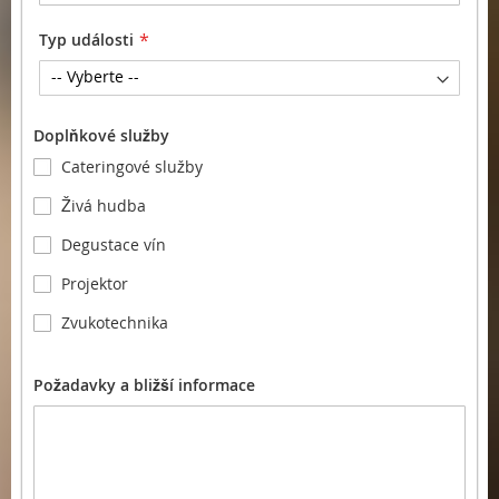
Typ události
Doplňkové služby
Cateringové služby
Živá hudba
Degustace vín
Projektor
Zvukotechnika
Požadavky a bližší informace