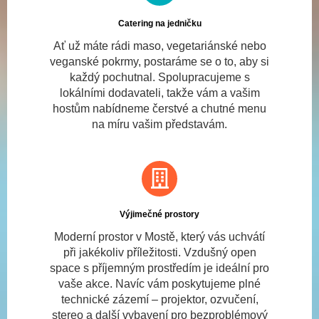
Catering na jedničku
Ať už máte rádi maso, vegetariánské nebo
veganské pokrmy, postaráme se o to, aby si
každý pochutnal. Spolupracujeme s
lokálními dodavateli, takže vám a vašim
hostům nabídneme čerstvé a chutné menu
na míru vašim představám.
Výjimečné prostory
Moderní prostor v Mostě, který vás uchvátí
při jakékoliv příležitosti. Vzdušný open
space s příjemným prostředím je ideální pro
vaše akce. Navíc vám poskytujeme plné
technické zázemí – projektor, ozvučení,
stereo a další vybavení pro bezproblémový