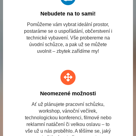
Nebudete na to sami!
Pomůžeme vám vybrat ideální prostor,
postaráme se o uspořádání, občerstvení i
technické vybavení. Vše probereme na
úvodní schůzce, a pak už se můžete
uvolnit – zbytek zařídíme my!
Neomezené možnosti
Ať už plánujete pracovní schůzku,
workshop, vánoční večírek,
technologickou konferenci, filmové nebo
reklamní natáčení či velkou oslavu – to
vše už u nás proběhlo. A těšíme se, jaký