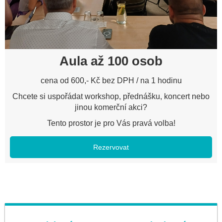
Aula až 100 osob
cena od 600,- Kč bez DPH / na 1 hodinu
Chcete si uspořádat workshop, přednášku, koncert nebo
jinou komerční akci?
Tento prostor je pro Vás pravá volba!
Rezervovat