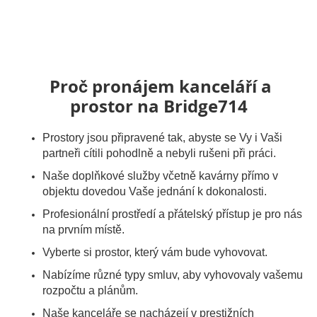
Proč pronájem kanceláří a
prostor na Bridge714
Prostory jsou připravené tak, abyste se Vy i Vaši
partneři cítili pohodlně a nebyli rušeni při práci.
Naše doplňkové služby včetně kavárny přímo v
objektu dovedou Vaše jednání k dokonalosti.
Profesionální prostředí a přátelský přístup je pro nás
na prvním místě.
Vyberte si prostor, který vám bude vyhovovat.
Nabízíme různé typy smluv, aby vyhovovaly vašemu
rozpočtu a plánům.
Naše kanceláře se nacházejí v prestižních