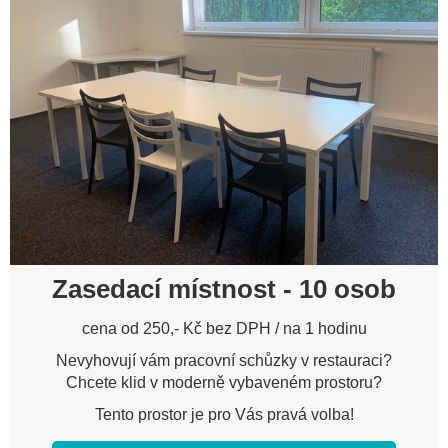
Zasedací místnost - 10 osob
cena od 250,- Kč bez DPH / na 1 hodinu
Nevyhovují vám pracovní schůzky v restauraci?
Chcete klid v moderně vybaveném prostoru?
Tento prostor je pro Vás pravá volba!