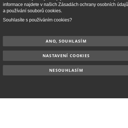
informace najdete v našich Zásadách ochrany osobních údaj
a používání souborů cookies.
Souhlasíte s používáním cookies?
ANO, SOUHLASÍM
NASTAVENÍ COOKIES
NESOUHLASÍM