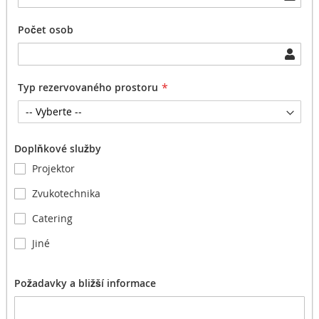
Počet osob
Typ rezervovaného prostoru
Doplňkové služby
Projektor
Zvukotechnika
Catering
Jiné
Požadavky a bližší informace