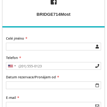
BRIDGE714Most
Celé jméno
Telefon
Datum rezervace/Pronájem od
E-mail