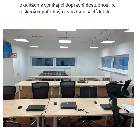
lokalitách s vynikající dopravní dostupností a
veškerými potřebnými službami v blízkosti.