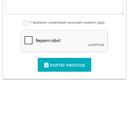
* Souhlasím s podmínkami zpracování osobních údajů.
POPTAT PROSTOR