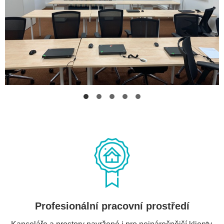
Profesionální pracovní prostředí