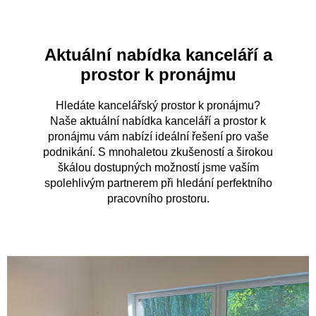
Aktuální nabídka kanceláří a
prostor k pronájmu
Hledáte kancelářský prostor k pronájmu?
Naše aktuální nabídka kanceláří a prostor k
pronájmu vám nabízí ideální řešení pro vaše
podnikání. S mnohaletou zkušeností a širokou
škálou dostupných možností jsme vaším
spolehlivým partnerem při hledání perfektního
pracovního prostoru.