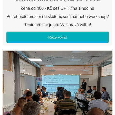
cena od 400,- Kč bez DPH / na 1 hodinu
Potřebujete prostor na školení, seminář nebo workshop?
Tento prostor je pro Vás pravá volba!
Rezervovat