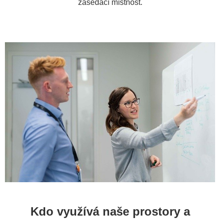
zasedací místnost.
Kdo využívá naše prostory a