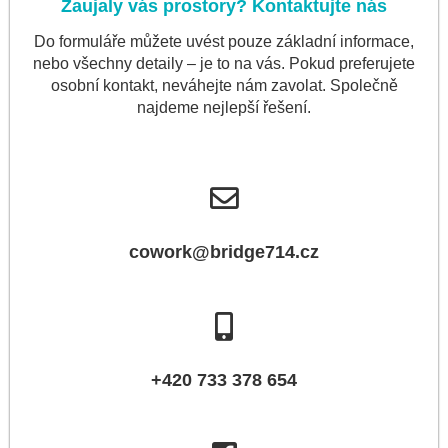
Zaujaly vás prostory? Kontaktujte nás
Do formuláře můžete uvést pouze základní informace,
nebo všechny detaily – je to na vás. Pokud preferujete
osobní kontakt, neváhejte nám zavolat. Společně
najdeme nejlepší řešení.
cowork@bridge714.cz
+420 733 378 654