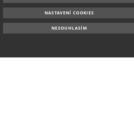
NASTAVENÍ COOKIES
NESOUHLASÍM