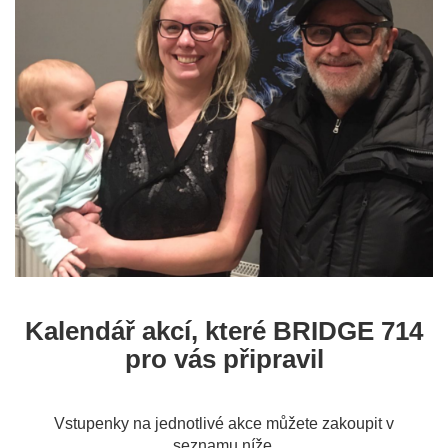
Kalendář akcí, které BRIDGE 714
pro vás připravil
Vstupenky na jednotlivé akce můžete zakoupit v
seznamu níže.