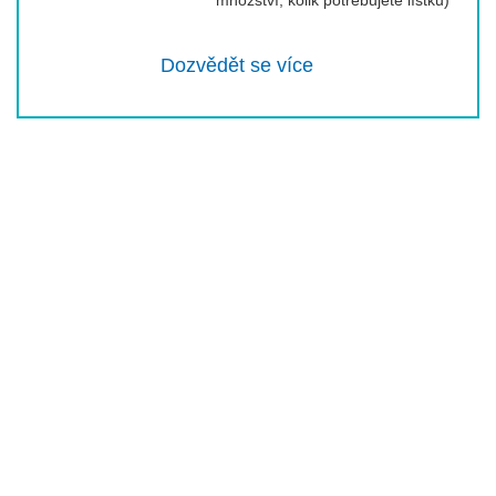
Dozvědět se více